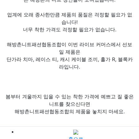
업계에 오래 종사한만큼 제품의 품질은 걱정할 필요가 없
습니다!
너무 착한 가격도 걱정할 필요가 없습니다.
해방촌니트패션협동조합이 이번 라이브 커머스에서 선보
일 제품은
단가라 치마, 레이스 티, 캐시 케이블 조끼, 홀가 R, 블록카
라입니다.
봄부터 겨울까지 입을 수 있는 착한 가격에 예쁘고 질 좋은
니트를 찾으신다면
해방촌니트패션협동조합의 제품을 놓치지 마세요.
용산구 사회적경제 라이브 커머스 일시