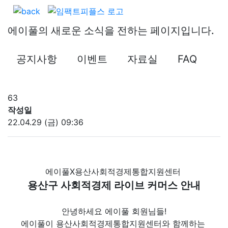
공지사항
에이풀의 새로운 소식을 전하는 페이지입니다.
공지사항
이벤트
자료실
FAQ
63
작성일
22.04.29 (금) 09:36
에이풀X용산사회적경제통합지원센터
용산구 사회적경제 라이브 커머스 안내
안녕하세요 에이풀 회원님들!
에이풀이 용산사회적경제통합지원센터와 함께하는