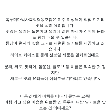
톡투미다밥사회적협동조합은 이주 여성들이 직접 현지의
맛을 살려 요리합니다.
맛있는 요리는 물론이고 요리에 얽힌 아시아 각지의 문화
도 함께 배울 수 있습니다.
동남아 현지의 맛을 그대로 재현한 밀키트를 제공하고 있
습니다.
라이브 커머스를 통해 선보일 제품은 밀키트인데요.
분짜, 짜조, 팟타이, 얌운센, 플로브 등 이름은 익숙한 것 같
지만
새로운 맛의 요리들이 여러분을 기다리고 있습니다.
마음껏 해외 여행을 떠나지 못하는 요즘!
여행 가고 싶은 마음을 위로할 겸 톡투미 다밥 밀키트을 맛
보는 건 어떠세요?