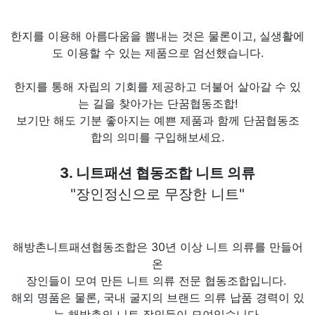
한지를 이용해 아름다움을 뽐내는 것은 물론이고, 실생활에
도 이용할 수 있는 제품으로 엄선했습니다.
한지를 통해 자립의 기회를 제공하고 더불어 살아갈 수 있
는 길을 찾아가는 단꿈협동조합!
보기만 해도 기분 좋아지는 예쁜 제품과 함께 단꿈협동조
합의 의미를 구입해보세요.
3. 니트패션 협동조합 니트 의류
"장인정신으로 무장한 니트"
해방촌니트패션협동조합은 30년 이상 니트 의류를 만들어
온
장인들이 모여 만든 니트 의류 전문 협동조합입니다.
해외 명품은 물론, 국내 굴지의 브랜드 의류 납품 경력이 있
는 해방촌의 니트 장인들이 모여있습니다.