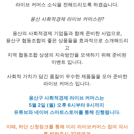
라이브 커머스 소식을 전해드리도록 하겠습니다.
용산 사회적경제 라이브 커머스란?
용산의 사회적경제 기업들과 함께 준비한 사업으로,
용산구 협동조합의 좋은 상품들을 효과적으로 소개해드리
고
지역 협동조합 상생의 지속방안을 모색하기 위해 준비된
이벤트 입니다.
사회적 가치가 담긴 품질이 우수한 제품들을 모아 준비한
라이브 커머스 입니다.
용산구 사회적경제 라이브 커머스는
5월 2일 (월) 오후 6시부터 9시까지
유튜브와 네이버 스마트스토어를 통해 진행됩니다.
이때, 하단 신청링크를 통해 미리 라이브커머스 참여 의사
를 밝혀주신 30분에게