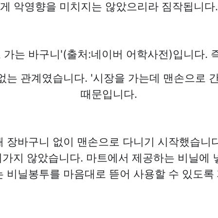
게 악영향을 미치지는 않았으리라 짐작됩니다.
고 가는 바구니'(출처:네이버 어학사전)입니다.
없는 관계였습니다. '시장을 가는데 맨손으로 간
때문입니다.
 장바구니 없이 맨손으로 다니기 시작했습니
가지 않았습니다. 마트에서 제공하는 비닐에 
는 비닐봉투를 마음대로 뜯어 사용할 수 있도록