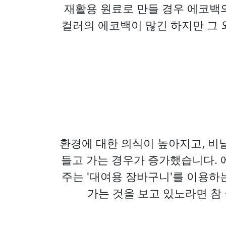
재활용 원료로 만들 경우 에코백
컬러의 에코백이 많긴 하지만 그 
환경에 대한 의식이 높아지고, 비
들고 가는 경우가 증가했습니다. 
주는 '대여용 장바구니'를 이용하
가는 것을 보고 있노라면 참