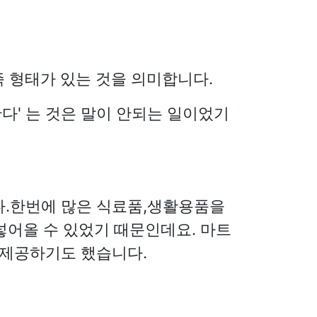
 즉 형태가 있는 것을 의미합니다.
다' 는 것은 말이 안되는 일이었기
다.한번에 많은 식료품,생활용품을
넣어올 수 있었기 때문인데요. 마트
 제공하기도 했습니다.