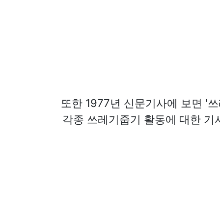
또한 1977년 신문기사에 보면 
각종 쓰레기줍기 활동에 대한 기사