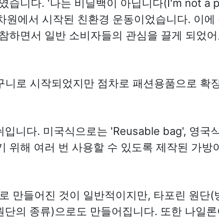
. '나는 비닐백이 아닙니다(I'm not a pla
차원에서 시작된 친환경 운동이었습니다. 이
참하면서 일반 소비자들의 관심을 끌게 되었어
구니로 시작되었지만 점차로 패션용품으로 확장
니다. 미국식으로는 'Reusable bag', 영국식으
기 위해 여러 번 사용할 수 있도록 제작된 가방
)로 만들어진 것이 일반적이지만, 타포린 원단(
원단의 종류)으로도 만들어집니다. 또한 나일