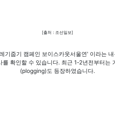
[출처 : 조선일보]
'쓰레기줍기 캠페인 보이스카웃서울연' 이라는 내용
를 확인할 수 있습니다. 최근 1-2년전부터는
(plogging)도 등장하였습니다.