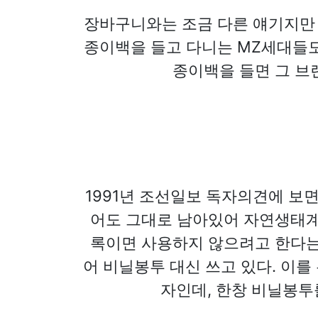
장바구니와는 조금 다른 얘기지만 
종이백을 들고 다니는 MZ세대들도
종이백을 들면 그 브
1991년 조선일보 독자의견에 보
어도 그대로 남아있어 자연생태계
록이면 사용하지 않으려고 한다는
어 비닐봉투 대신 쓰고 있다. 이를
자인데, 한창 비닐봉투