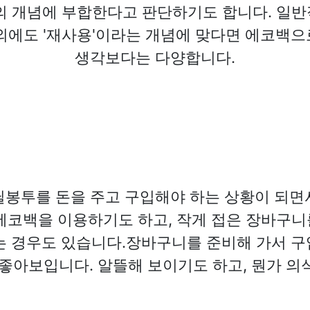
의 개념에 부합한다고 판단하기도 합니다. 일
외에도 '재사용'이라는 개념에 맞다면 에코백
생각보다는 다양합니다.
닐봉투를 돈을 주고 구입해야 하는 상황이 되면
에코백을 이용하기도 하고, 작게 접은 장바구
는 경우도 있습니다.장바구니를 준비해 가서 
 좋아보입니다. 알뜰해 보이기도 하고, 뭔가 의