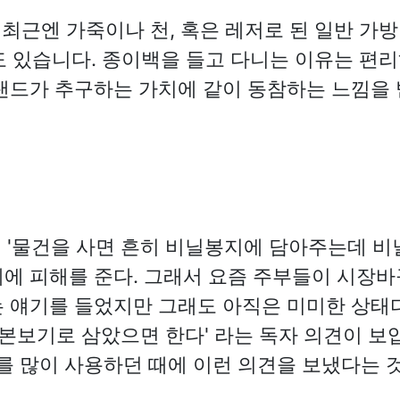
최근엔 가죽이나 천, 혹은 레저로 된 일반 가
 있습니다. 종이백을 들고 다니는 이유는 편
랜드가 추구하는 가치에 같이 동참하는 느낌을
면 '물건을 사면 흔히 비닐봉지에 담아주는데 비
에 피해를 준다. 그래서 요즘 주부들이 시장
 얘기를 들었지만 그래도 아직은 미미한 상태다.
 본보기로 삼았으면 한다' 라는 독자 의견이 보입
를 많이 사용하던 때에 이런 의견을 보냈다는 