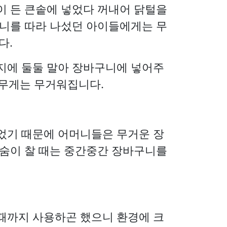
이 든 큰솥에 넣었다 꺼내어 닭털을
머니를 따라 나섰던 아이들에게는 무
다.
지에 둘둘 말아 장바구니에 넣어주
 무게는 무거워집니다.
었기 때문에 어머니들은 무거운 장
 숨이 찰 때는 중간중간 장바구니를
때까지 사용하곤 했으니 환경에 크