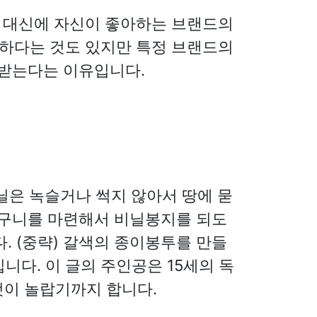
방 대신에 자신이 좋아하는 브랜드의
리하다는 것도 있지만 특정 브랜드의
 받는다는 이유입니다.
닐은 녹슬거나 썩지 않아서 땅에 묻
바구니를 마련해서 비닐봉지를 되도
 (중략) 갈색의 종이봉투를 만들
니다. 이 글의 주인공은 15세의 독
것이 놀랍기까지 합니다.