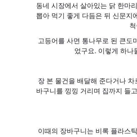
동네 시장에서 살아있는 닭 한마리
뽑아 먹기 좋게 다듬은 뒤 신문지
척
고등어를 사면 통나무로 된 큰도
었구요. 이렇게 하나
장 본 물건을 배달해 준다거나 
바구니를 낑낑 거리며 집까지 들고
이때의 장바구니는 비록 플라스틱