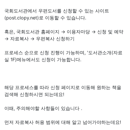
국회도서관에서 우편도서를 신청할 수 있는 사이트
(post.clopy.net)로 이동할 수 있습니다.
혹은, 국회도서관 홈페이지 → 이용자마당 → 신청 및 예약
→ 자료복사 → 우편복사 신청하기
프로세스 순으로 신청 진행이 가능하며, '도서관소개(자료
실 1F)메뉴에서도 신청이 가능합니다.
해당 프로세스를 따라 신청 페이지로 이동해 원하는 책을
검색해 신청하시면 되는데요!
이때, 주의해야할 사항들이 있습니다 .
먼저 자료복사 허용 범위에 대해 알고 넘어가야하는데요!