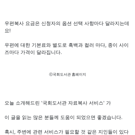
우편복사 요금은 신청자의 옵션 선택 사항마다 달라지는데
요!
우편에 대한 기본료와 별도로 흑백과 컬러 마다, 종이 사이
즈마다 가격이 달라집니다.
ⓒ국회도서관 홈페이지
오늘 소개해드린 '국회도서관 자료복사 서비스' 가
이 글을 읽는 많은 분들께 도움이 되었으면 좋겠습니다.
혹시, 주변에 관련 서비스가 필요할 것 같은 지인들이 있다