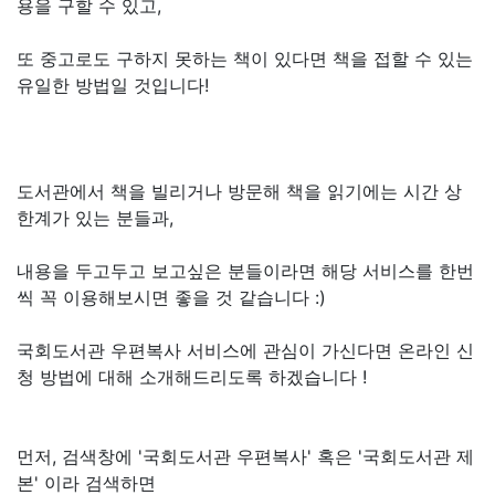
용을 구할 수 있고,
또 중고로도 구하지 못하는 책이 있다면 책을 접할 수 있는
유일한 방법일 것입니다!
도서관에서 책을 빌리거나 방문해 책을 읽기에는 시간 상
한계가 있는 분들과,
내용을 두고두고 보고싶은 분들이라면 해당 서비스를 한번
씩 꼭 이용해보시면 좋을 것 같습니다 :)
국회도서관 우편복사 서비스에 관심이 가신다면 온라인 신
청 방법에 대해 소개해드리도록 하겠습니다 !
먼저, 검색창에 '국회도서관 우편복사' 혹은 '국회도서관 제
본' 이라 검색하면