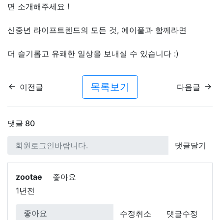
면 소개해주세요 !
신중년 라이프트렌드의 모든 것, 에이풀과 함께라면
더 슬기롭고 유쾌한 일상을 보내실 수 있습니다 :)
목록보기
이전글
다음글
댓글
80
댓글달기
zootae
좋아요
1년전
수정취소
댓글수정