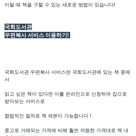
이럴 때 책을 구할 수 있는 새로운 방법이 있습니다!
국회도서관
우편복사 서비스 이용하기!
국회도서관 우편복사 서비스란 국회도서관에 있는 책 중에
서
읽고 싶은 책이 있다면 이를 온라인으로 신청하여 집으로
받아보는 서비스로
합법적인 절차로 책 제본이 가능합니다 !
중고로 거래되는 가격에 비해 훨씬 저렴한 가격대로 책 내