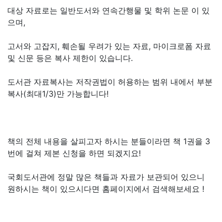
대상 자료로는 일반도서와 연속간행물 및 학위 논문 이 있
으며,
고서와 고잡지, 훼손될 우려가 있는 자료, 마이크로폼 자료
및 신문 등은 복사 제한이 있습니다.
도서관 자료복사는 저작권법이 허용하는 범위 내에서 부분
복사(최대1/3)만 가능합니다!
책의 전체 내용을 살피고자 하시는 분들이라면 책 1권을 3
번에 걸쳐 제본 신청을 하면 되겠지요!
국회도서관에 정말 많은 책들과 자료가 보관되어 있으니
원하시는 책이 있으시다면 홈페이지에서 검색해보세요 !