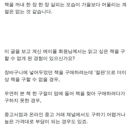
책을 꺼내 한 장 한 장 살피는 모습이 가을보다 어울리는 계
절은 없는 것 같습니다.
이 글을 보고 계신 에이풀 회원님께서는 읽고 싶은 책을 구
할 수 없게 된 경험이 있으신가요?
장바구니에 넣어두었던 책을 구매하려는데 '절판'으로 더이
상 책을 구할 수 없을 경우,
우연히 본 책 한 구절이 맘에 들어 책을 찾아 구매하려다가
구하지 못한 경우,
중고서점과 온라인 중고 거래 채널에서도 구하기 어렵거나
높은 가격대로 부담이 되는 경우도 있죠.