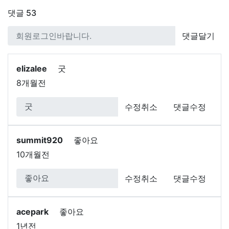
댓글
53
댓글달기
elizalee
굿
8개월전
수정취소
댓글수정
summit920
좋아요
10개월전
수정취소
댓글수정
acepark
좋아요
1년전