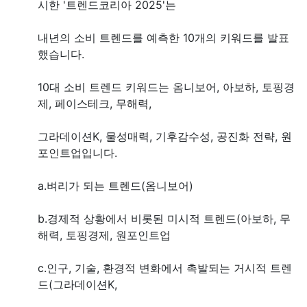
시한 '트렌드코리아 2025'는
내년의 소비 트렌드를 예측한 10개의 키워드를 발표
했습니다.
10대 소비 트렌드 키워드는 옴니보어, 아보하, 토핑경
제, 페이스테크, 무해력,
그라데이션K, 물성매력, 기후감수성, 공진화 전략, 원
포인트업입니다.
a.벼리가 되는 트렌드(옴니보어)
b.경제적 상황에서 비롯된 미시적 트렌드(아보하, 무
해력, 토핑경제, 원포인트업
c.인구, 기술, 환경적 변화에서 촉발되는 거시적 트렌
드(그라데이션K,