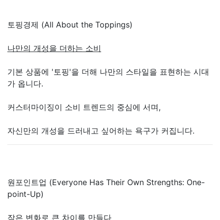
토핑경제 (All About the Toppings)
나만의 개성을 더하는 소비
기본 상품에 '토핑'을 더해 나만의 스타일을 표현하는 시대
가 옵니다.
커스터마이징이 소비 트렌드의 중심에 서며,
자신만의 개성을 드러내고 싶어하는 욕구가 커집니다.
원포인트업 (Everyone Has Their Own Strengths: One-
point-Up)
작은 변화로 큰 차이를 만들다