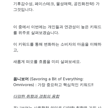
기후감수성, 페이스테크, 물성매력, 공진화전략) 가
그것입니다.
이 중에서 이번에는 개인들과 연관성이 높은 키워드
를 위주로 살펴보겠습니다.
이 키워드를 통해 변화하는 소비자의 마음을 이해하
고,
새롭게 떠오를 흐름을 미리 살펴보세요.
옴니보어
(Savoring a Bit of Everything:
Omnivores) : 가장 중요하고 핵심적인 키워드!!
다양한 취향과 경험의 융합
옴니보어는 사회학적 의미로 다양한 취향을 가진 사