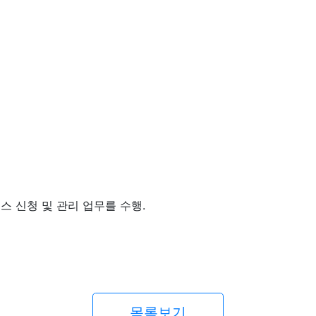
스 신청 및 관리 업무를 수행.
목록보기