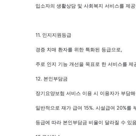
입소자의 생활상담 및 사회복지 서비스를 제
11. 인지지원등급
경증 치매 환자를 위한 특화된 등급으로,
주로 인지 기능 개선을 목표로 한 서비스를 제공
12. 본인부담금
장기요양보험 서비스 이용 시 이용자가 부담해
일반적으로 재가 급여 15%. 시설급여 20%를 
등급에 따라 본인부담금 비율이 달라질 수 있