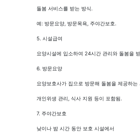
돌봄 서비스를 받는 방식.
예: 방문요양, 방문목욕, 주야간보호.
5. 시설급여
요양시설에 입소하여 24시간 관리와 돌봄을 받
6. 방문요양
요양보호사가 집으로 방문해 돌봄을 제공하는 
개인위생 관리, 식사 지원 등이 포함됨.
7. 주야간보호
낮이나 밤 시간 동안 보호 시설에서