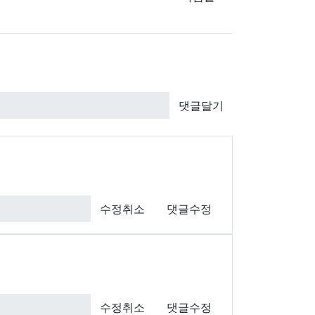
댓글달기
수정취소
댓글수정
수정취소
댓글수정