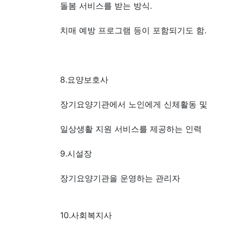
돌봄 서비스를 받는 방식.
치매 예방 프로그램 등이 포함되기도 함.
8.요양보호사
장기요양기관에서 노인에게 신체활동 및
일상생활 지원 서비스를 제공하는 인력
9.시설장
장기요양기관을 운영하는 관리자
10.사회복지사