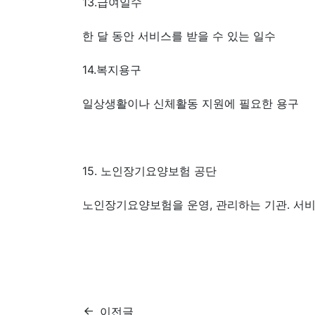
13.급여일수
한 달 동안 서비스를 받을 수 있는 일수
14.복지용구
일상생활이나 신체활동 지원에 필요한 용구
15. 노인장기요양보험 공단
노인장기요양보험을 운영, 관리하는 기관. 서비
이전글