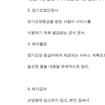
2. 장기요양인정서
장기요양등급을 받은 사람이 서비스를
이용하기 위해 발급받는 공식 문서.
3. 케어플랜
장기요양 등급자에게 제공되는 서비스 계획표
필요한 돌봄 내용을 체계적으로 정리.
4. 재가급여
요양원에 입소하지 않고, 본인 집에서