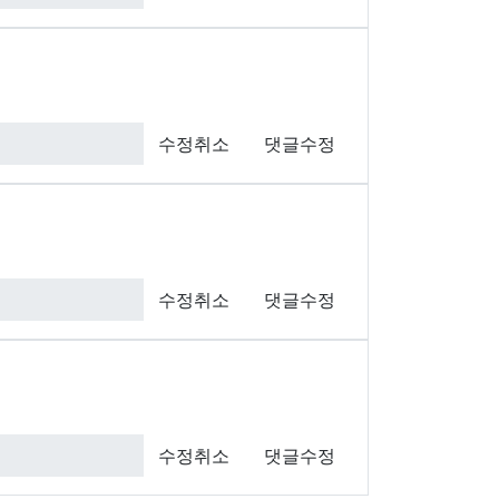
수정취소
댓글수정
수정취소
댓글수정
수정취소
댓글수정