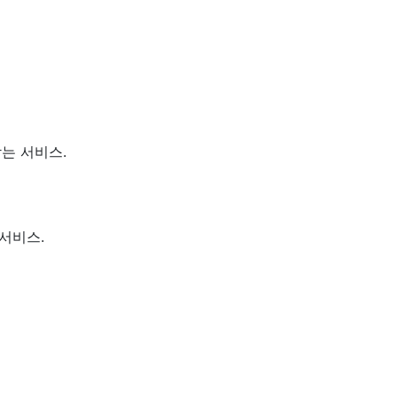
는 서비스.
서비스.