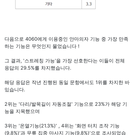
다음으로 4060에게 이용중인 안마의자 기능 중 가장 만족
하는 기능은 무엇인지 물었습니다 !
그 결과, '스트레칭 가능'을 가장 선호한다는 이들이 전체
응답의 29.5%를 차지했습니다.
해당 응답은 작년 진행된 동일 문항에서도 1위를 차지한 바
있습니다.
2위는 '다리/발목길이 자동조절' 기능으로 23%가 해당 기
능을 지목했으며
3위는 '온열기능(21.3%)' , 4위는 '화면 터치 조작 기능
(9.8%)'과 무릎 집중 마사지 기능(9.8%)'으로 조사되었습