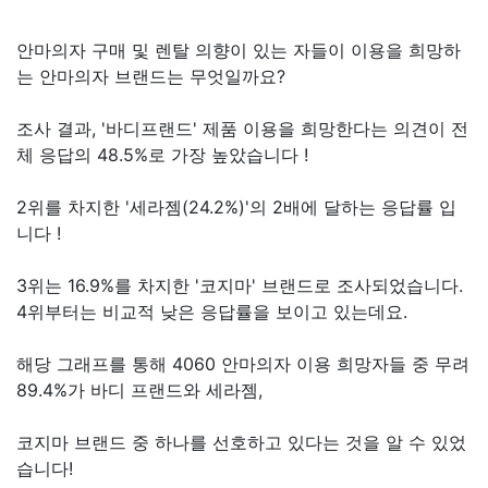
안마의자 구매 및 렌탈 의향이 있는 자들이 이용을 희망하
는 안마의자 브랜드는 무엇일까요?
조사 결과, '바디프랜드' 제품 이용을 희망한다는 의견이 전
체 응답의 48.5%로 가장 높았습니다 !
2위를 차지한 '세라젬(24.2%)'의 2배에 달하는 응답률 입
니다 !
3위는 16.9%를 차지한 '코지마' 브랜드로 조사되었습니다.
4위부터는 비교적 낮은 응답률을 보이고 있는데요.
해당 그래프를 통해 4060 안마의자 이용 희망자들 중 무려
89.4%가 바디 프랜드와 세라젬,
코지마 브랜드 중 하나를 선호하고 있다는 것을 알 수 있었
습니다!