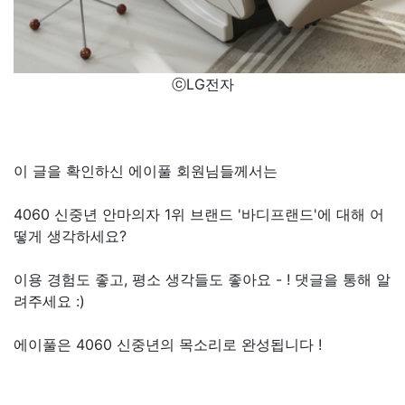
ⓒLG전자
이 글을 확인하신 에이풀 회원님들께서는
4060 신중년 안마의자 1위 브랜드 '바디프랜드'에 대해 어
떻게 생각하세요?
이용 경험도 좋고, 평소 생각들도 좋아요 - ! 댓글을 통해 알
려주세요 :)
에이풀은 4060 신중년의 목소리로 완성됩니다 !