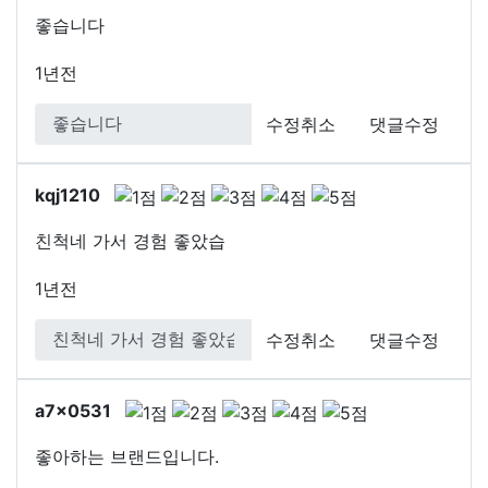
좋습니다
1년전
수정취소
댓글수정
kqj1210
친척네 가서 경험 좋았습
1년전
수정취소
댓글수정
a7x0531
좋아하는 브랜드입니다.