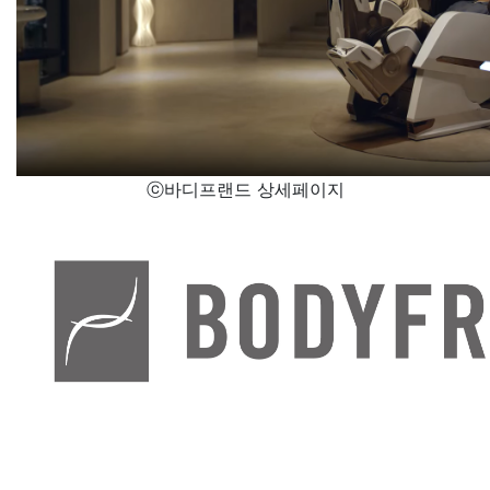
ⓒ바디프랜드 상세페이지