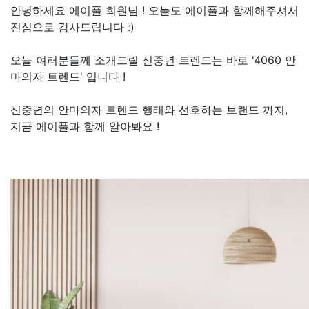
안녕하세요 에이풀 회원님 ! 오늘도 에이풀과 함께해주셔서
진심으로 감사드립니다 :)
오늘 여러분들께 소개드릴 신중년 트렌드는 바로 '4060 안
마의자 트렌드' 입니다 !
신중년의 안마의자 트렌드 행태와 선호하는 브랜드 까지,
지금 에이풀과 함께 알아봐요 !