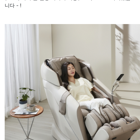
니다 - !