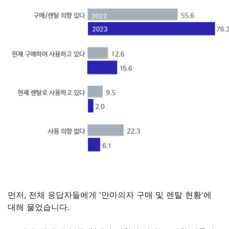
먼저, 전체 응답자들에게 '안마의자 구매 및 렌탈 현황'에
대해 물었습니다.