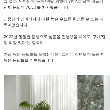
그 결과, 안마의자 '구매/렌탈 의향이 있다'고 답한 이들이
전체 응답의 76.3%를 차지했습니다 !
신중년의 안마의자에 대한 높은 수요를 확인할 수 있는 대
목이었습니다.
2022년 동일한 문항으로 설문을 진행했을 때에도 '구매/렌
탈 의향 있다'는 항목이
가장 높은 응답률을 보였는데요 ! 그런데 작년보다 올해 더
높은 응답률을 기록했습니다 !