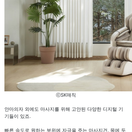
ⓒSK매직
안마의자 외에도 마사지를 위해 고안된 다양한 디지털 기
기들이 있죠.
빠른 속도로 원하는 부위에 자극을 주는 마사지건, 목에 두