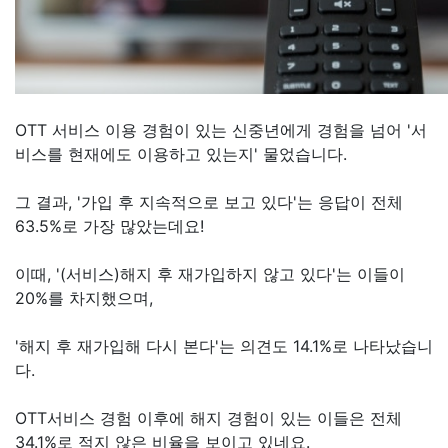
OTT 서비스 이용 경험이 있는 신중년에게 경험을 넘어 '서
비스를 현재에도 이용하고 있는지' 물었습니다.
그 결과, '가입 후 지속적으로 보고 있다'는 응답이 전체
63.5%로 가장 많았는데요!
이때, '(서비스)해지 후 재가입하지 않고 있다'는 이들이
20%를 차지했으며,
'해지 후 재가입해 다시 본다'는 의견도 14.1%로 나타났습니
다.
OTT서비스 경험 이후에 해지 경험이 있는 이들은 전체
34.1%로 적지 않은 비율을 보이고 있네요.