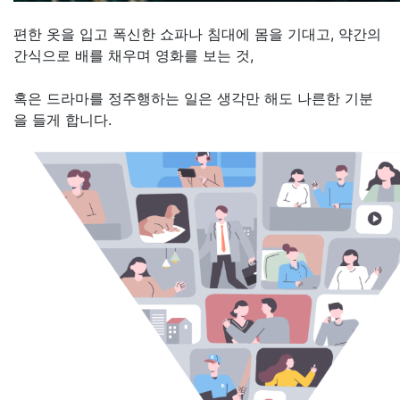
편한 옷을 입고 폭신한 쇼파나 침대에 몸을 기대고, 약간의
간식으로 배를 채우며 영화를 보는 것,
혹은 드라마를 정주행하는 일은 생각만 해도 나른한 기분
을 들게 합니다.