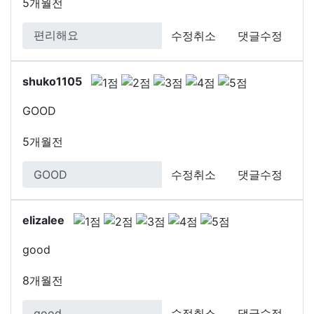
5개월전
수정취소
댓글수정
shuko1105
GOOD
5개월전
수정취소
댓글수정
elizalee
good
8개월전
수정취소
댓글수정