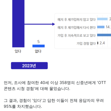
먼저, 조사에 참여한 40세 이상 358명의 신중년에게 'OTT
콘텐츠 시청 경험'에 대해 물었습니다.
그 결과, 경험이 '있다'고 답한 이들이 전체 응답자의 무려
95%를 차지했습니다.