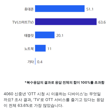
*복수응답의 결과로 응답 전체의 합이 100%를 초과함
4060 신중년 'OTT 시청 시 이용하는 디바이스'는 무엇일
까요? 조사 결과, 'TV'로 OTT 서비스를 즐기고 있다는 응답
이 전체 63.6%로 가장 많았습니다.