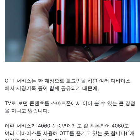
OTT 서비스는 한 계정으로 로그인을 하면 여러 디바이스
에서 시청기록 등이 함께 공유되기 때문에,
TV로 보던 콘텐츠를 스마트폰에서 이어 볼 수 있는 큰 장점
을 지니고 있습니다.
이런 서비스가 4060 신중년에게도 잘 적용되어 4060도
여러 디바이스를 사용해 OTT를 즐기고 있는 듯 합니다(1개