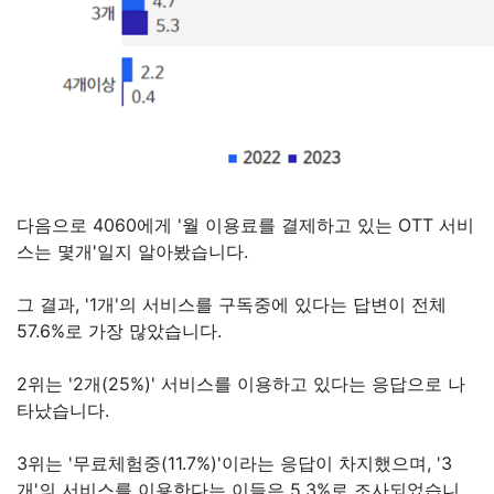
다음으로 4060에게 '월 이용료를 결제하고 있는 OTT 서비
스는 몇개'일지 알아봤습니다.
그 결과, '1개'의 서비스를 구독중에 있다는 답변이 전체
57.6%로 가장 많았습니다.
2위는 '2개(25%)' 서비스를 이용하고 있다는 응답으로 나
타났습니다.
3위는 '무료체험중(11.7%)'이라는 응답이 차지했으며, '3
개'의 서비스를 이용한다는 이들은 5.3%로 조사되었습니