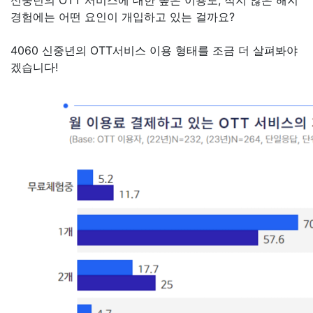
신중년의 OTT 서비스에 대한 높은 이용도, 적지 않은 해지
경험에는 어떤 요인이 개입하고 있는 걸까요?
4060 신중년의 OTT서비스 이용 형태를 조금 더 살펴봐야
겠습니다!