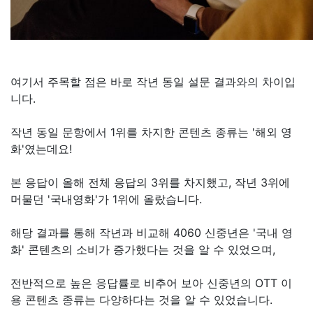
여기서 주목할 점은 바로 작년 동일 설문 결과와의 차이입
니다.
작년 동일 문항에서 1위를 차지한 콘텐츠 종류는 '해외 영
화'였는데요!
본 응답이 올해 전체 응답의 3위를 차지했고, 작년 3위에
머물던 '국내영화'가 1위에 올랐습니다.
해당 결과를 통해 작년과 비교해 4060 신중년은 '국내 영
화' 콘텐츠의 소비가 증가했다는 것을 알 수 있었으며,
전반적으로 높은 응답률로 비추어 보아 신중년의 OTT 이
용 콘텐츠 종류는 다양하다는 것을 알 수 있었습니다.