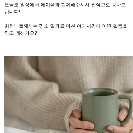
오늘도 일상에서 에이풀과 함께해주셔서 진심으로 감사드
립니다!
회원님들께서는 평소 일과를 마친 여가시간에 어떤 활동을
하고 계신가요?