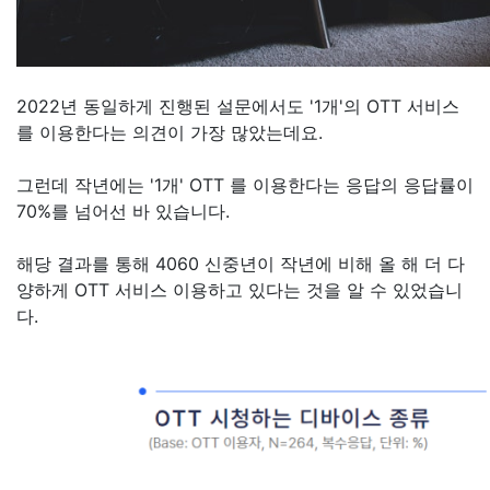
2022년 동일하게 진행된 설문에서도 '1개'의 OTT 서비스
를 이용한다는 의견이 가장 많았는데요.
그런데 작년에는 '1개' OTT 를 이용한다는 응답의 응답률이
70%를 넘어선 바 있습니다.
해당 결과를 통해 4060 신중년이 작년에 비해 올 해 더 다
양하게 OTT 서비스 이용하고 있다는 것을 알 수 있었습니
다.