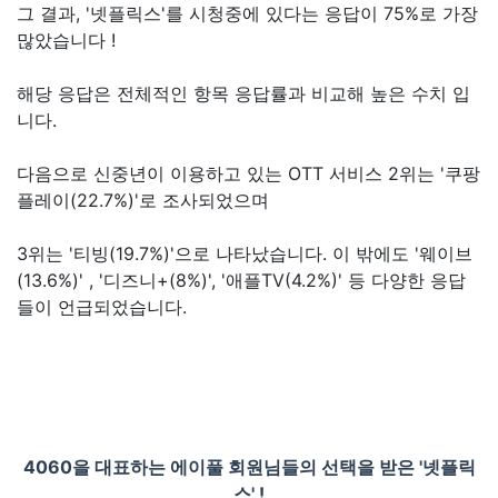
그 결과, '넷플릭스'를 시청중에 있다는 응답이 75%로 가장
많았습니다 !
해당 응답은 전체적인 항목 응답률과 비교해 높은 수치 입
니다.
다음으로 신중년이 이용하고 있는 OTT 서비스 2위는 '쿠팡
플레이(22.7%)'로 조사되었으며
3위는 '티빙(19.7%)'으로 나타났습니다. 이 밖에도 '웨이브
(13.6%)' , '디즈니+(8%)', '애플TV(4.2%)' 등 다양한 응답
들이 언급되었습니다.
4060을 대표하는 에이풀 회원님들의 선택을 받은 '넷플릭
스' !