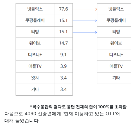
*복수응답의 결과로 응답 전체의 합이 100%를 초과함
다음으로 4060 신중년에게 '현재 이용하고 있는 OTT'에
대해 물었습니다.