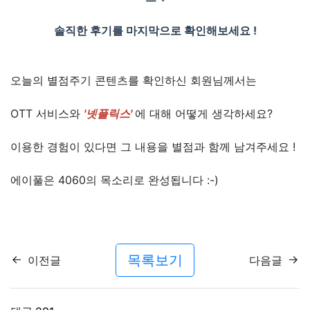
솔직한 후기를 마지막으로 확인해보세요 !
오늘의 별점주기 콘텐츠를 확인하신 회원님께서는
OTT 서비스와
'넷플릭스'
에 대해 어떻게 생각하세요?
이용한 경험이 있다면 그 내용을 별점과 함께 남겨주세요 !
에이풀은 4060의 목소리로 완성됩니다 :-)
목록보기
이전글
다음글