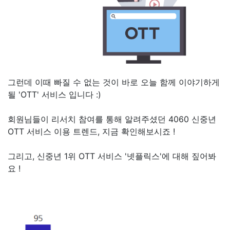
그런데 이때 빠질 수 없는 것이 바로 오늘 함께 이야기하게
될 'OTT' 서비스 입니다 :)
회원님들이 리서치 참여를 통해 알려주셨던 4060 신중년
OTT 서비스 이용 트렌드, 지금 확인해보시죠 !
그리고, 신중년 1위 OTT 서비스 '넷플릭스'에 대해 짚어봐
요 !