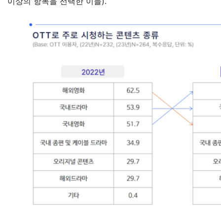
이상의 항목을 선택한 이들).