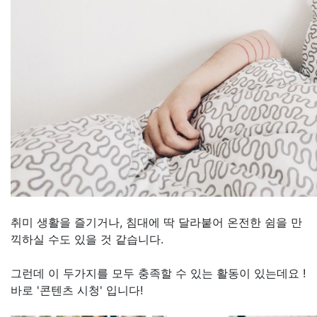
취미 생활을 즐기거나, 침대에 딱 달라붙어 온전한 쉼을 만
끽하실 수도 있을 것 같습니다.
그런데 이 두가지를 모두 충족할 수 있는 활동이 있는데요 !
바로 '콘텐츠 시청' 입니다!