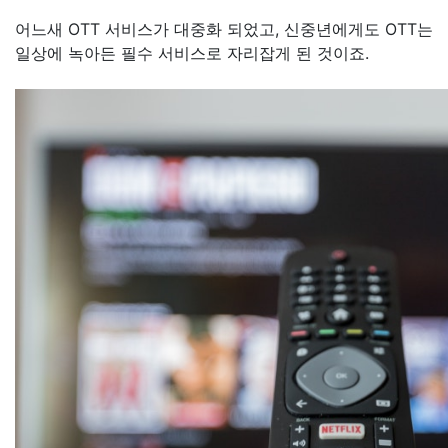
어느새 OTT 서비스가 대중화 되었고, 신중년에게도 OTT는
일상에 녹아든 필수 서비스로 자리잡게 된 것이죠.