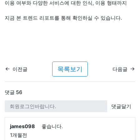
이용 여부와 다양한 서비스에 대한 인식, 이용 형태까지
지금 본 트렌드 리포트를 통해 확인하실 수 있습니다.
목록보기
이전글
다음글
댓글
56
댓글달기
james098
좋습니다.
1개월전