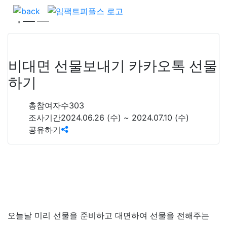
리포트
비대면 선물보내기 카카오톡 선물
하기
총참여자수
303
조사기간
2024.06.26 (수) ~ 2024.07.10 (수)
공유하기
오늘날 미리 선물을 준비하고 대면하여 선물을 전해주는