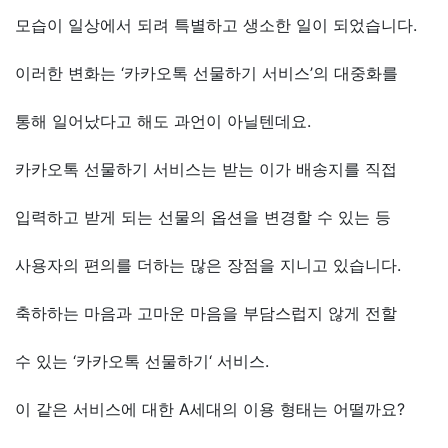
모습이 일상에서 되려 특별하고 생소한 일이 되었습니다.
이러한 변화는 ‘카카오톡 선물하기 서비스’의 대중화를
통해 일어났다고 해도 과언이 아닐텐데요.
카카오톡 선물하기 서비스는 받는 이가 배송지를 직접
입력하고 받게 되는 선물의 옵션을 변경할 수 있는 등
사용자의 편의를 더하는 많은 장점을 지니고 있습니다.
축하하는 마음과 고마운 마음을 부담스럽지 않게 전할
수 있는 ‘카카오톡 선물하기‘ 서비스.
이 같은 서비스에 대한 A세대의 이용 형태는 어떨까요?